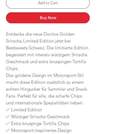
Add to Cart
Buy Now
Entdecke die neue Doritos Golden
Sriracha Limited Edition jetzt bei
Bestsweets Schweiz. Die limitierte Edition
begeistert mit intensiv würzigem Sriracha
Geschmack und extra knusprigen Tortilla
Chips.
Das goldene Design im Motorsport-Stil
macht diese Edition zusätzlich zu einem
echten Hingucker für Sammler und Snack-
Fans. Perfekt für alle, die scharfe Chips
und internationale Spezialitäten lieben.
✅ Limited Edition
✅ Würziger Sriracha Geschmack
✅ Extra knusprige Tortilla Chips
✅ Motorsport-inspiriertes Design