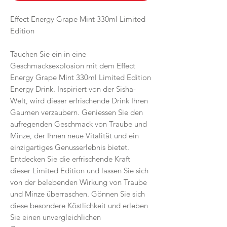
Effect Energy Grape Mint 330ml Limited
Edition
Tauchen Sie ein in eine
Geschmacksexplosion mit dem Effect
Energy Grape Mint 330ml Limited Edition
Energy Drink. Inspiriert von der Sisha-
Welt, wird dieser erfrischende Drink Ihren
Gaumen verzaubern. Geniessen Sie den
aufregenden Geschmack von Traube und
Minze, der Ihnen neue Vitalität und ein
einzigartiges Genusserlebnis bietet.
Entdecken Sie die erfrischende Kraft
dieser Limited Edition und lassen Sie sich
von der belebenden Wirkung von Traube
und Minze überraschen. Gönnen Sie sich
diese besondere Köstlichkeit und erleben
Sie einen unvergleichlichen