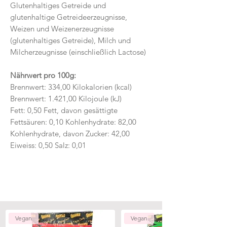
Glutenhaltiges Getreide und
glutenhaltige Getreideerzeugnisse,
Weizen und Weizenerzeugnisse
(glutenhaltiges Getreide), Milch und
Milcherzeugnisse (einschließlich Lactose)
Nährwert pro 100g:
Brennwert: 334,00 Kilokalorien (kcal)
Brennwert: 1.421,00 Kilojoule (kJ)
Fett: 0,50 Fett, davon gesättigte
Fettsäuren: 0,10 Kohlenhydrate: 82,00
Kohlenhydrate, davon Zucker: 42,00
Eiweiss: 0,50 Salz: 0,01
Vegan
Vegan