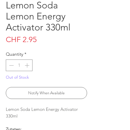
Lemon Soda
Lemon Energy
Activator 330ml
Price
CHF 2.95
Quantity
*
Out of Stock
Notify When Available
Lemon Soda Lemon Energy Activator
330ml
Zutaten: