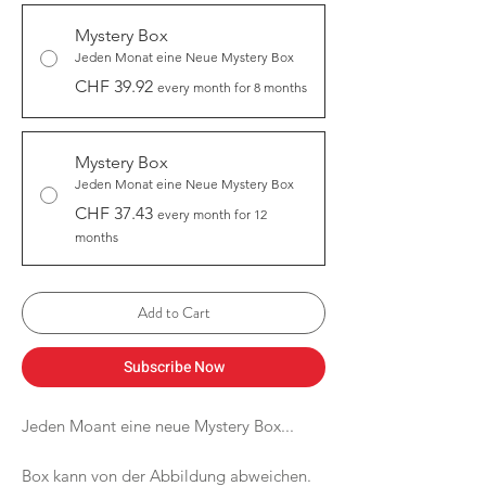
Mystery Box
Jeden Monat eine Neue Mystery Box
CHF 39.92
every month for 8 months
Mystery Box
Jeden Monat eine Neue Mystery Box
CHF 37.43
every month for 12
months
Add to Cart
Subscribe Now
Jeden Moant eine neue Mystery Box...
Box kann von der Abbildung abweichen.