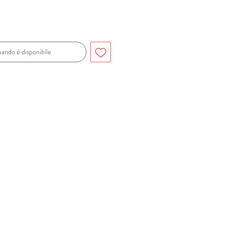
ando è disponibile