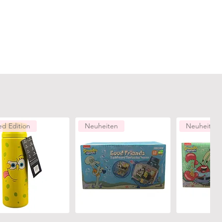
ed Edition
Neuheiten
Neuheiten