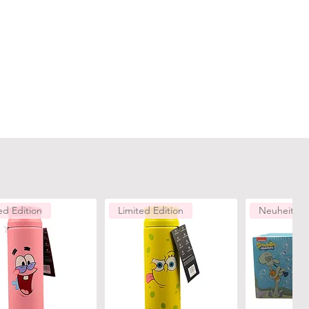
ed Edition
Limited Edition
Neuheiten