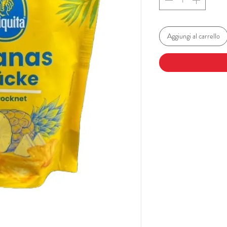
Aggiungi al carrello