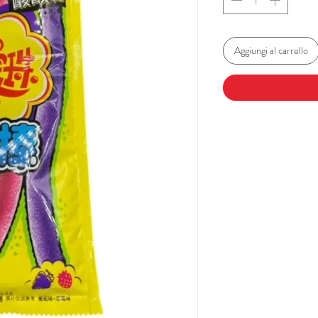
Aggiungi al carrello