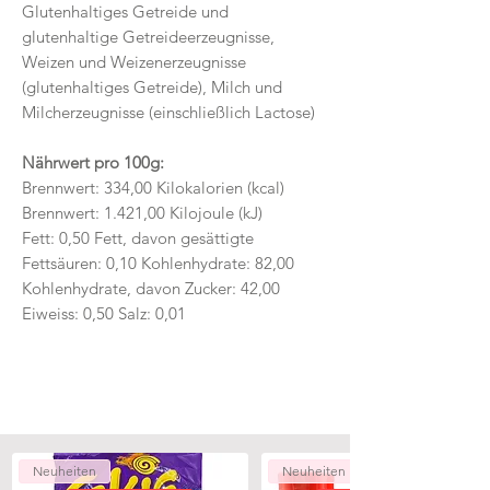
Glutenhaltiges Getreide und
glutenhaltige Getreideerzeugnisse,
Weizen und Weizenerzeugnisse
(glutenhaltiges Getreide), Milch und
Milcherzeugnisse (einschließlich Lactose)
Nährwert pro 100g:
Brennwert: 334,00 Kilokalorien (kcal)
Brennwert: 1.421,00 Kilojoule (kJ)
Fett: 0,50 Fett, davon gesättigte
Fettsäuren: 0,10 Kohlenhydrate: 82,00
Kohlenhydrate, davon Zucker: 42,00
Eiweiss: 0,50 Salz: 0,01
Neuheiten
Neuheiten