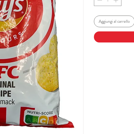
Aggiungi al carrello