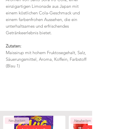
einzigartigen Limonade aus Japan mit
einem köstlichen Cola-Geschmack und
einem farbenfrohen Aussehen, die ein
unterhaltsames und erfrischendes
Getränkeerlebnis bietet.
Zutaten:
Maissirup mit hohem Fruktosegehalt, Salz,
Säuerungsmittel, Aroma, Koffein, Farbstoff
(Blau 1)
Neuheiten
Neuheiten