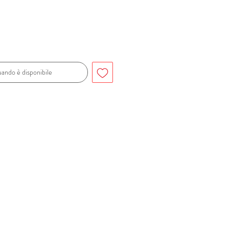
ando è disponibile