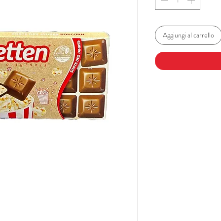
Aggiungi al carrello