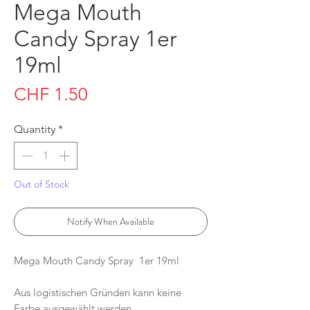
Mega Mouth
Candy Spray 1er
19ml
Price
CHF 1.50
Quantity
*
Out of Stock
Notify When Available
Mega Mouth Candy Spray 1er 19ml
Aus logistischen Gründen kann keine
Farbe ausgewählt werden.