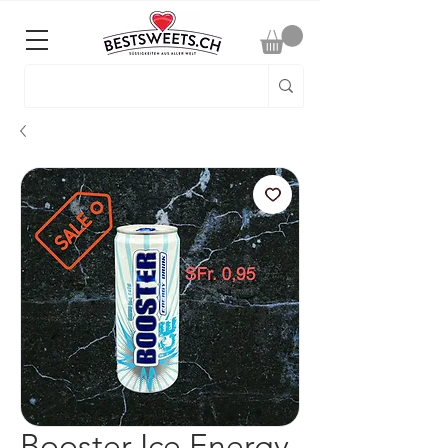
Booster Ice Energy