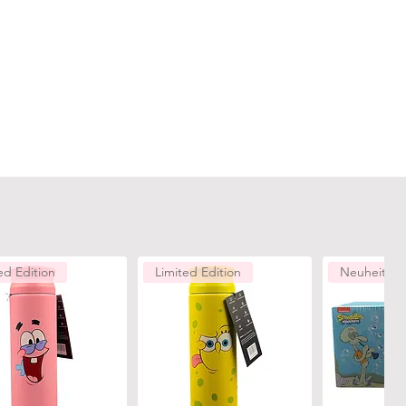
ed Edition
Limited Edition
Neuheiten