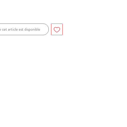
 cet article est disponible