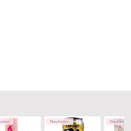
eiten
Neuheiten
Neuheiten