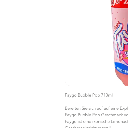
Faygo Bubble Pop 710ml
Bereiten Sie sich auf auf eine Ex
Faygo Bubble Pop Geschmack vo
Faygo ist eine ikonische Limonad
Geschmacksrichtungen!!