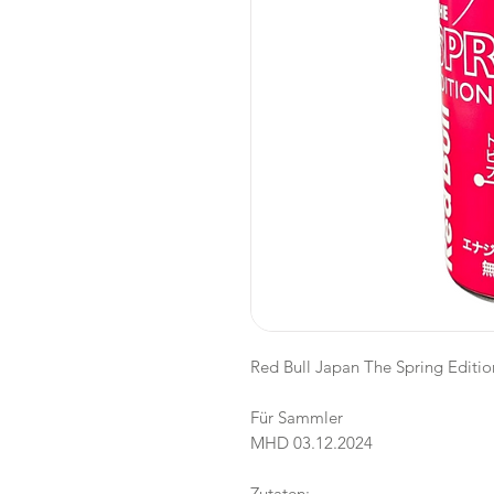
Red Bull Japan The Spring Editio
Für Sammler
MHD 03.12.2024
Zutaten: