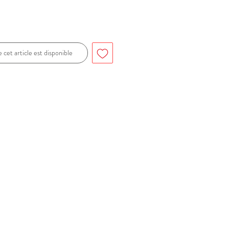
 cet article est disponible