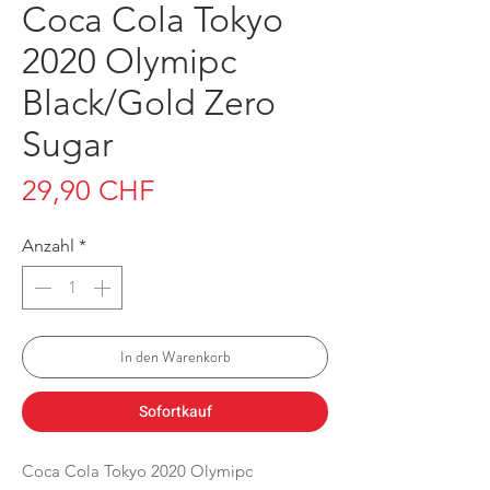
Coca Cola Tokyo
2020 Olymipc
Black/Gold Zero
Sugar
Preis
29,90 CHF
Anzahl
*
In den Warenkorb
Sofortkauf
Coca Cola Tokyo 2020 Olymipc