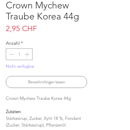
Crown Mychew
Traube Korea 44g
Preis
2,95 CHF
Anzahl
*
Nicht verfügbar
Benachrichtigen lassen
Crown Mychew Traube Korea 44g
Zutaten:
Stärkesirup, Zucker, Xylit 18 %, Fondant
(Zucker, Stärkesirup), Pflanzenöl