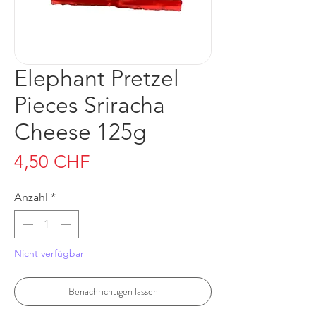
Elephant Pretzel
Pieces Sriracha
Cheese 125g
Preis
4,50 CHF
Anzahl
*
Nicht verfügbar
Benachrichtigen lassen