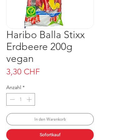
Haribo Balla Stixx
Erdbeere 200g
vegan
Preis
3,30 CHF
Anzahl
*
In den Warenkorb
Sofortkauf