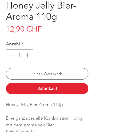
Honey Jelly Bier-
Aroma 110g
Preis
12,90 CHF
Anzahl
*
In den Warenkorb
Sofortkauf
Honey Jelly Bier Aroma 110g
Eine ganz spezielle Kombination Honig
mit dem Aroma von Bier....
Kein Alkohol!!!