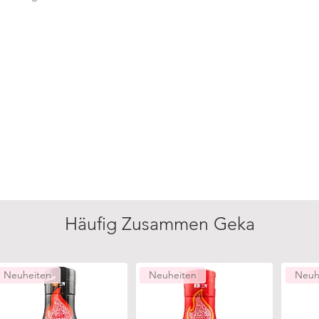
Häufig Zusammen Geka
Neuheiten
Neuheiten
Neuh