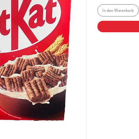
In den Warenkorb