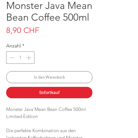
Monster Java Mean
Bean Coffee 500ml
Preis
8,90 CHF
Anzahl
*
In den Warenkorb
Sofortkauf
Monster Java Mean Bean Coffee 500ml
Limited Edition
Die perfekte Kombination aus den
leckersten Kaffeebohnen und Monster