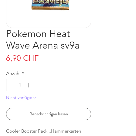
Pokemon Heat
Wave Arena sv9a
Preis
6,90 CHF
Anzahl
*
Nicht verfügbar
Benachrichtigen lassen
Cooler Booster Pack...Hammerkarten