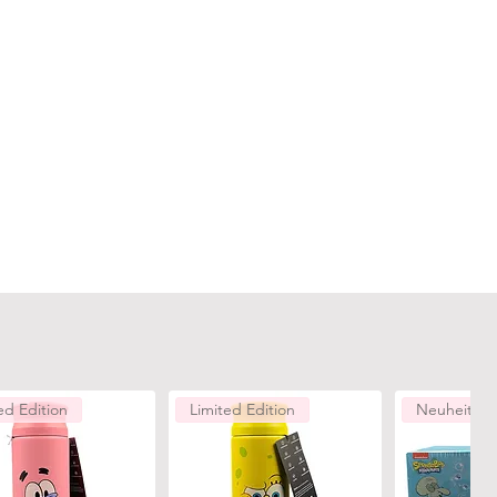
ed Edition
Limited Edition
Neuheiten