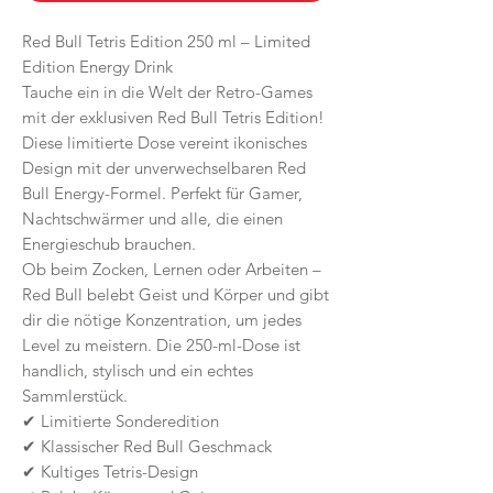
Red Bull Tetris Edition 250 ml – Limited
Edition Energy Drink
Tauche ein in die Welt der Retro-Games
mit der exklusiven Red Bull Tetris Edition!
Diese limitierte Dose vereint ikonisches
Design mit der unverwechselbaren Red
Bull Energy-Formel. Perfekt für Gamer,
Nachtschwärmer und alle, die einen
Energieschub brauchen.
Ob beim Zocken, Lernen oder Arbeiten –
Red Bull belebt Geist und Körper und gibt
dir die nötige Konzentration, um jedes
Level zu meistern. Die 250-ml-Dose ist
handlich, stylisch und ein echtes
Sammlerstück.
✔ Limitierte Sonderedition
✔ Klassischer Red Bull Geschmack
✔ Kultiges Tetris-Design