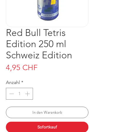
Red Bull Tetris
Edition 250 ml
Schweiz Edition
Preis
4,95 CHF
Anzahl
*
In den Warenkorb
Sofortkauf