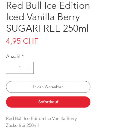
Red Bull Ice Edition
Iced Vanilla Berry
SUGARFREE 250ml
Preis
4,95 CHF
Anzahl
*
In den Warenkorb
Sofortkauf
Red Bull Ice Editon Ice Vanilla Berry
Zuckerfrei 250ml