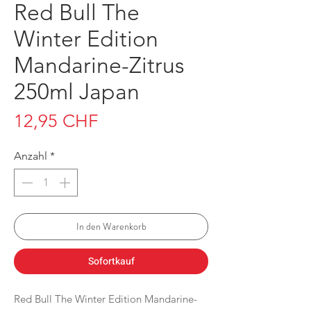
Red Bull The
Winter Edition
Mandarine-Zitrus
250ml Japan
Preis
12,95 CHF
Anzahl
*
In den Warenkorb
Sofortkauf
Red Bull The Winter Edition Mandarine-