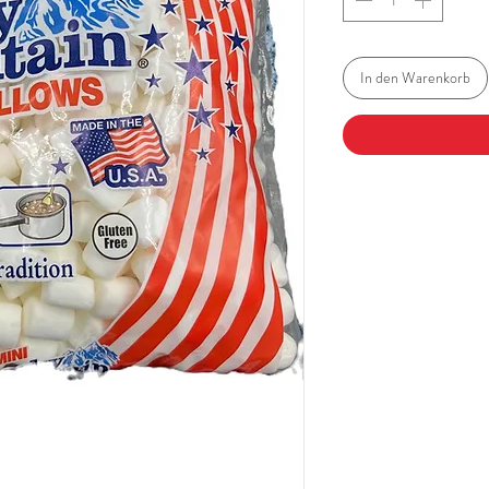
In den Warenkorb