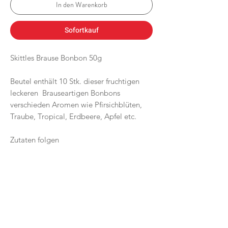
In den Warenkorb
Sofortkauf
Skittles Brause Bonbon 50g
Beutel enthält 10 Stk. dieser fruchtigen
leckeren Brauseartigen Bonbons
verschieden Aromen wie Pfirsichblüten,
Traube, Tropical, Erdbeere, Apfel etc.
Zutaten folgen