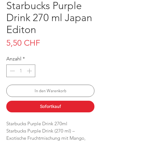
Starbucks Purple
Drink 270 ml Japan
Editon
Preis
5,50 CHF
Anzahl
*
In den Warenkorb
Sofortkauf
Starbucks Purple Drink 270ml
Starbucks Purple Drink (270 ml) –
Exotische Fruchtmischung mit Mango,