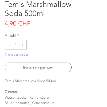
Tem's Marshmallow
Soda 500ml
Preis
4,90 CHF
Anzahl
*
Nicht verfügbar
Benachrichtigen lassen
Tem's Marshmallow Soda 500ml
Zutaten:
Wasser, Zucker, Kohlensäure,
Säuerungsmittel, Citronensäure,