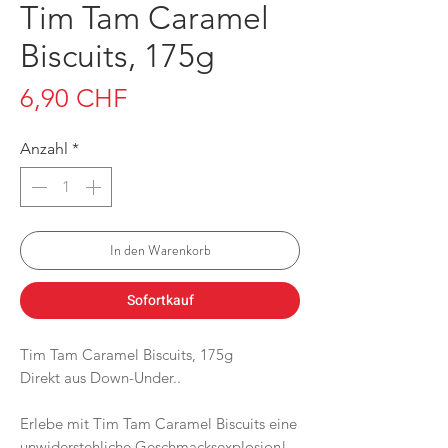
Tim Tam Caramel
Biscuits, 175g
Preis
6,90 CHF
Anzahl
*
In den Warenkorb
Sofortkauf
Tim Tam Caramel Biscuits, 175g
Direkt aus Down-Under..
Erlebe mit Tim Tam Caramel Biscuits eine
unwiderstehliche Geschmacksexplosion!