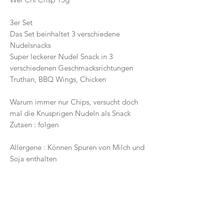
3er Set
Das Set beinhaltet 3 verschiedene
Nudelsnacks
Super leckerer Nudel Snack in 3
verschiedenen Geschmacksrichtungen
Truthan, BBQ Wings, Chicken
Warum immer nur Chips, versucht doch
mal die Knusprigen Nudeln als Snack
Zutaen : folgen
Allergene : Können Spuren von Milch und
Soja enthalten