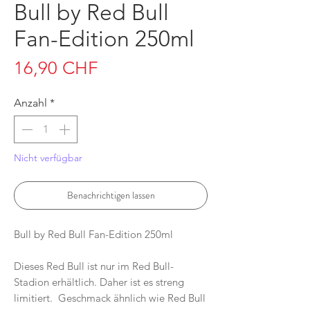
Bull by Red Bull
Fan-Edition 250ml
Preis
16,90 CHF
Anzahl
*
Nicht verfügbar
Benachrichtigen lassen
Bull by Red Bull Fan-Edition 250ml
Dieses Red Bull ist nur im Red Bull-
Stadion erhältlich. Daher ist es streng
limitiert. Geschmack ähnlich wie Red Bull