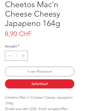
Cheetos Mac'n
Cheese Cheesy
Japapeno 164g
Preis
8,90 CHF
Anzahl
*
In den Warenkorb
Sofortkauf
Cheetos Mac'n Cheese Cheesy Japapeno
164g
Direkt aus den USA, frisch eingetroffen