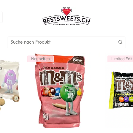
Neuheiten
Limited Edit